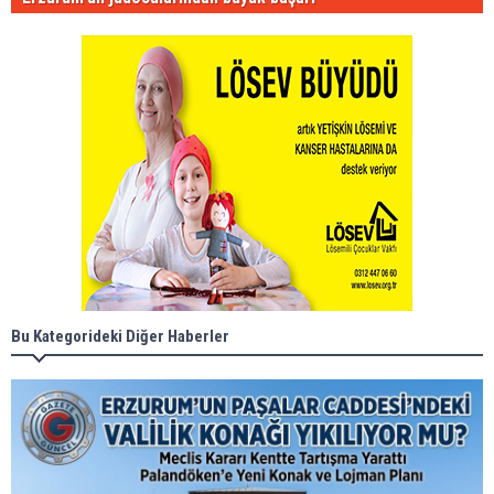
Bu Kategorideki Diğer Haberler