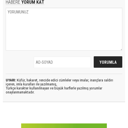
HABERE
YORUM KAT
UYARI:
Küfür, hakaret, rencide edici cümleler veya imalar, inançlara saldırı
içeren, imla kuralları ile yazılmamış,
Türkçe karakter kullanılmayan ve büyük harflerle yazılmış yorumlar
onaylanmamaktadır.