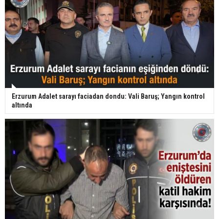
Erzurum Adalet sarayı faciadan dondu: Vali Baruş; Yangın kontrol
altında