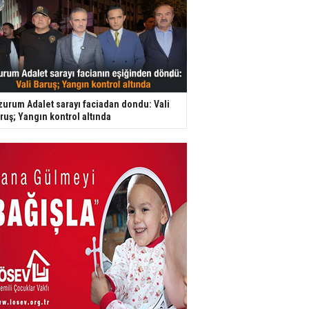
zurum Adalet sarayı faciadan dondu: Vali
ruş; Yangın kontrol altında