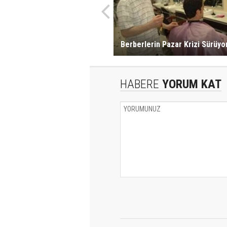
Berberlerin Pazar Krizi Sürüyo
HABERE
YORUM KAT