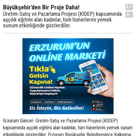
Büyükşehir'den Bir Proje Daha!
A+
Üretim-Satış ve Pazarlama Projesi (KİDEP) kapsamında
A-
aşçılık eğitimi alan kadınlar, tüm hünerlerini yemek
sunum etkinliğinde gösterdiler.
Erzurum Güncel- Üretim-Satış ve Pazarlama Projesi (KİDEP)
kapsamında aşçılık eğitimi alan kadınlar, tüm hünerlerini yemek sunum
etkinliğinde gösterdiler. Erzurum Büyükşehir Belediyesince Kalkınma