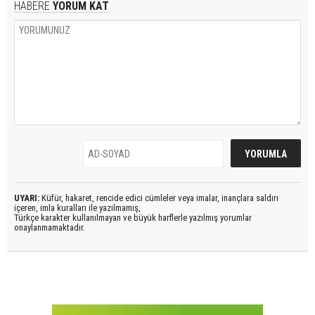
HABERE
YORUM KAT
UYARI:
Küfür, hakaret, rencide edici cümleler veya imalar, inançlara saldırı
içeren, imla kuralları ile yazılmamış,
Türkçe karakter kullanılmayan ve büyük harflerle yazılmış yorumlar
onaylanmamaktadır.