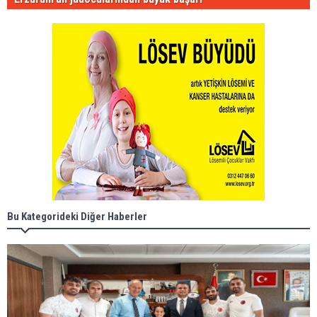
Bu Kategorideki Diğer Haberler