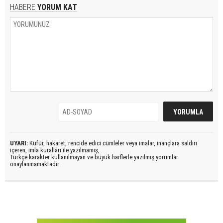
HABERE
YORUM KAT
UYARI:
Küfür, hakaret, rencide edici cümleler veya imalar, inançlara saldırı
içeren, imla kuralları ile yazılmamış,
Türkçe karakter kullanılmayan ve büyük harflerle yazılmış yorumlar
onaylanmamaktadır.