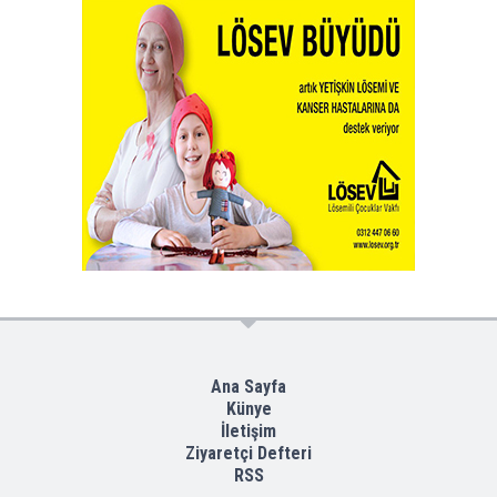
Ana Sayfa
Künye
İletişim
Ziyaretçi Defteri
RSS