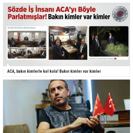
ACA, bakın kimlerle kol kola! Bakın kimler var kimler