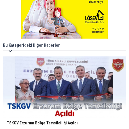
Bu Kategorideki Diğer Haberler
TSKGV Erzurum Bölge Temsilciliği Açıldı