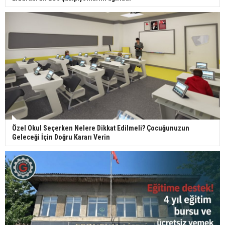
Özel Okul Seçerken Nelere Dikkat Edilmeli? Çocuğunuzun
Geleceği İçin Doğru Kararı Verin