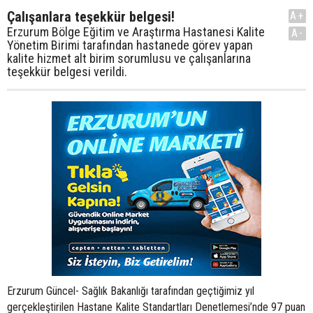
Çalışanlara teşekkür belgesi!
A+
Erzurum Bölge Eğitim ve Araştırma Hastanesi Kalite
A-
Yönetim Birimi tarafından hastanede görev yapan
kalite hizmet alt birim sorumlusu ve çalışanlarına
teşekkür belgesi verildi.
Erzurum Güncel- Sağlık Bakanlığı tarafından geçtiğimiz yıl
gerçekleştirilen Hastane Kalite Standartları Denetlemesi’nde 97 puan