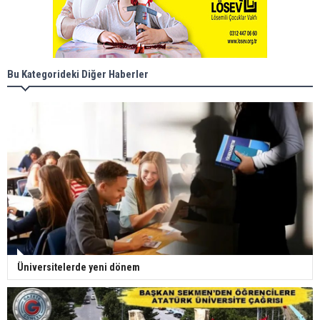
Bu Kategorideki Diğer Haberler
Üniversitelerde yeni dönem