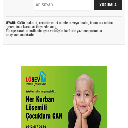
UYARI:
Küfür, hakaret, rencide edici cümleler veya imalar, inançlara saldırı
içeren, imla kuralları ile yazılmamış,
Türkçe karakter kullanılmayan ve büyük harflerle yazılmış yorumlar
onaylanmamaktadır.