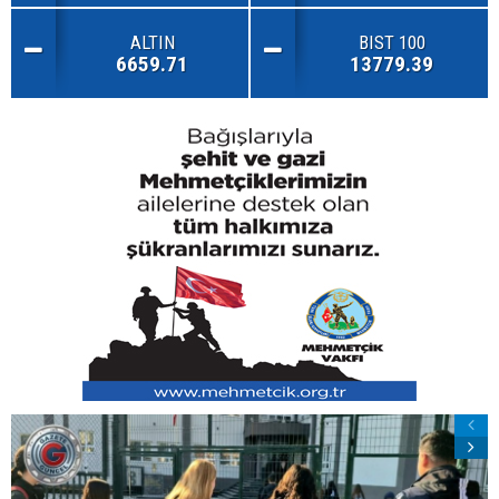
ALTIN
BIST 100
6659.71
13779.39