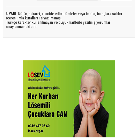
UYARI:
Küfür, hakaret, rencide edici cümleler veya imalar, inançlara saldırı
içeren, imla kuralları ile yazılmamış,
Türkçe karakter kullanılmayan ve büyük harflerle yazılmış yorumlar
onaylanmamaktadır.