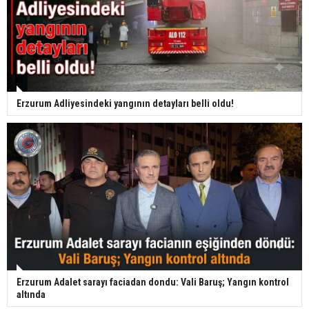
Erzurum Adliyesindeki yangının detayları belli oldu!
Erzurum Adalet sarayı faciadan dondu: Vali Baruş; Yangın kontrol
altında