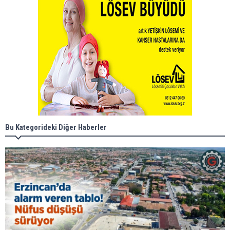
Bu Kategorideki Diğer Haberler