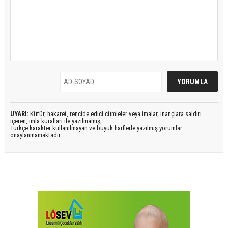
UYARI:
Küfür, hakaret, rencide edici cümleler veya imalar, inançlara saldırı
içeren, imla kuralları ile yazılmamış,
Türkçe karakter kullanılmayan ve büyük harflerle yazılmış yorumlar
onaylanmamaktadır.