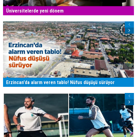
Üniversitelerde yeni dönem
Erzincan'da alarm veren tablo! Nüfus düşüşü sürüyor