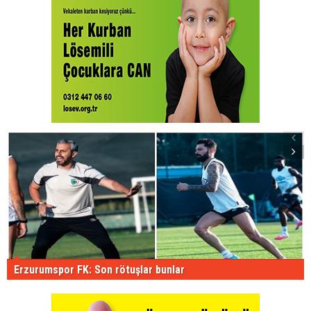
Erzurumspor FK: Son rötuşlar bunlar