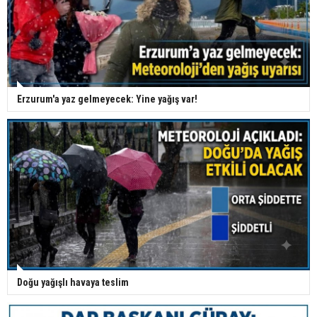
Erzurum'a yaz gelmeyecek: Yine yağış var!
Doğu yağışlı havaya teslim