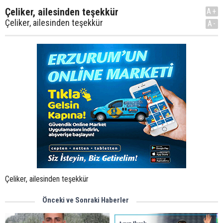
Çeliker, ailesinden teşekkür
A+
Çeliker, ailesinden teşekkür
A-
Çeliker, ailesinden teşekkür
Önceki ve Sonraki Haberler