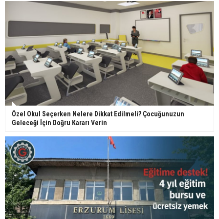
Özel Okul Seçerken Nelere Dikkat Edilmeli? Çocuğunuzun
Geleceği İçin Doğru Kararı Verin