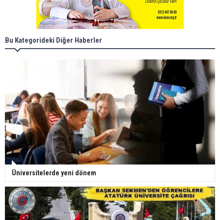
Bu Kategorideki Diğer Haberler
Üniversitelerde yeni dönem