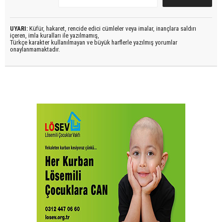
UYARI:
Küfür, hakaret, rencide edici cümleler veya imalar, inançlara saldırı
içeren, imla kuralları ile yazılmamış,
Türkçe karakter kullanılmayan ve büyük harflerle yazılmış yorumlar
onaylanmamaktadır.