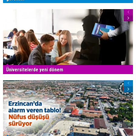
Üniversitelerde yeni dönem