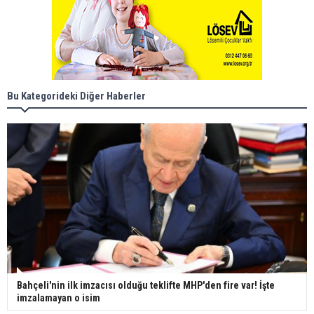
Bu Kategorideki Diğer Haberler
Bahçeli'nin ilk imzacısı olduğu teklifte MHP'den fire var! İşte
imzalamayan o isim