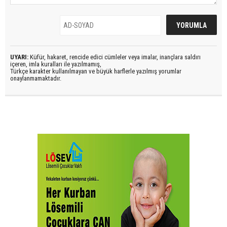
UYARI:
Küfür, hakaret, rencide edici cümleler veya imalar, inançlara saldırı
içeren, imla kuralları ile yazılmamış,
Türkçe karakter kullanılmayan ve büyük harflerle yazılmış yorumlar
onaylanmamaktadır.