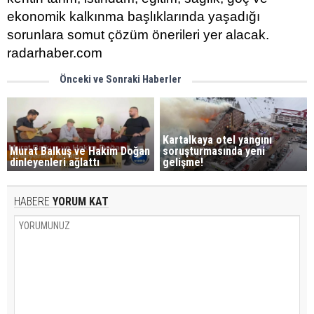
ekonomik kalkınma başlıklarında yaşadığı
sorunlara somut çözüm önerileri yer alacak.
radarhaber.com
Önceki ve Sonraki Haberler
Kartalkaya otel yangını
Murat Balkuş ve Hakim Doğan
soruşturmasında yeni
dinleyenleri ağlattı
gelişme!
HABERE
YORUM KAT