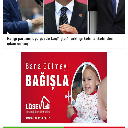
Hangi partinin oyu yüzde kaç? İşte 4 farklı şirketin anketinden
çıkan sonuç