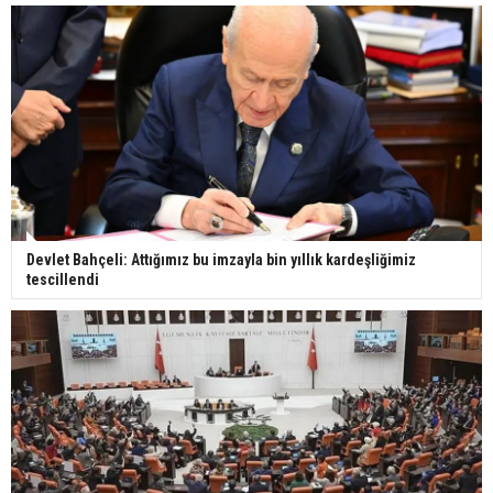
Devlet Bahçeli: Attığımız bu imzayla bin yıllık kardeşliğimiz
tescillendi