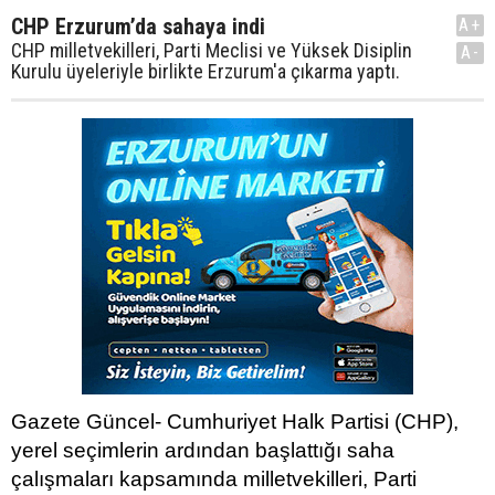
CHP Erzurum’da sahaya indi
A+
CHP milletvekilleri, Parti Meclisi ve Yüksek Disiplin
A-
Kurulu üyeleriyle birlikte Erzurum'a çıkarma yaptı.
Gazete Güncel- Cumhuriyet Halk Partisi (CHP),
yerel seçimlerin ardından başlattığı saha
çalışmaları kapsamında milletvekilleri, Parti