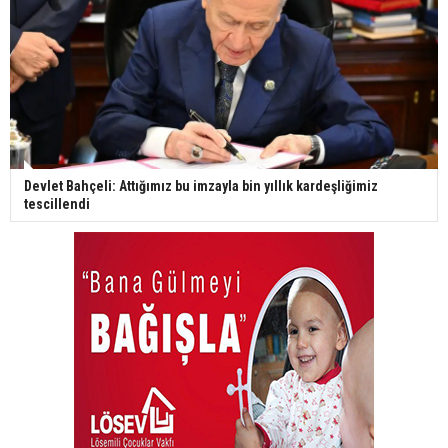
Devlet Bahçeli: Attığımız bu imzayla bin yıllık kardeşliğimiz
tescillendi