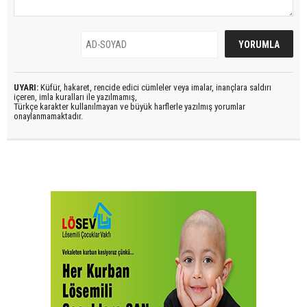
UYARI:
Küfür, hakaret, rencide edici cümleler veya imalar, inançlara saldırı
içeren, imla kuralları ile yazılmamış,
Türkçe karakter kullanılmayan ve büyük harflerle yazılmış yorumlar
onaylanmamaktadır.