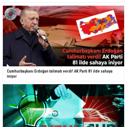
Cumhurbaşkanı Erdoğan talimatı verdi! AK Parti 81 ilde sahaya
iniyor