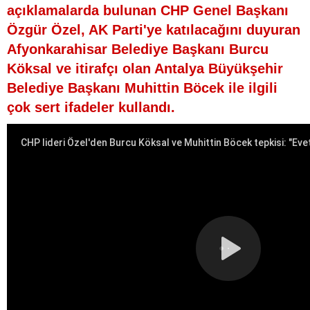
açıklamalarda bulunan CHP Genel Başkanı
Özgür Özel, AK Parti'ye katılacağını duyuran
Afyonkarahisar Belediye Başkanı Burcu
Köksal ve itirafçı olan Antalya Büyükşehir
Belediye Başkanı Muhittin Böcek ile ilgili
çok sert ifadeler kullandı.