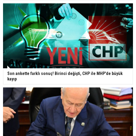
Son ankette farklı sonuç! Birinci değişti, CHP ile MHP'de büyük
kayıp