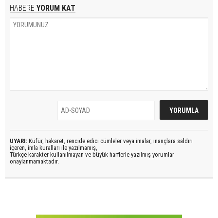
HABERE
YORUM KAT
UYARI:
Küfür, hakaret, rencide edici cümleler veya imalar, inançlara saldırı
içeren, imla kuralları ile yazılmamış,
Türkçe karakter kullanılmayan ve büyük harflerle yazılmış yorumlar
onaylanmamaktadır.