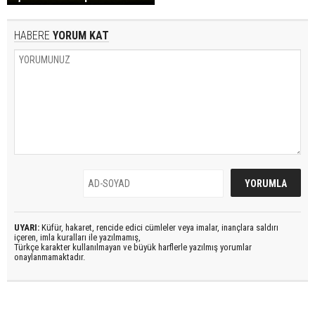
HABERE
YORUM KAT
UYARI:
Küfür, hakaret, rencide edici cümleler veya imalar, inançlara saldırı
içeren, imla kuralları ile yazılmamış,
Türkçe karakter kullanılmayan ve büyük harflerle yazılmış yorumlar
onaylanmamaktadır.