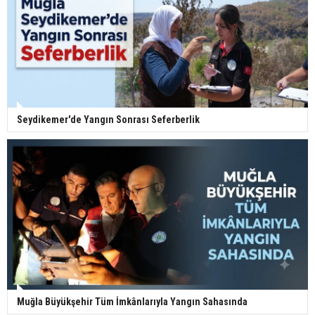
Seydikemer'de Yangın Sonrası Seferberlik
Muğla Büyükşehir Tüm İmkânlarıyla Yangın Sahasında