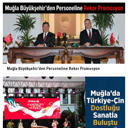
Muğla Büyükşehir’den Personeline Rekor Promosyon