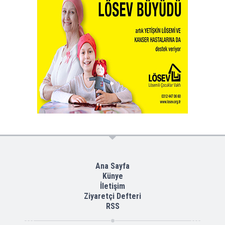
Ana Sayfa
Künye
İletişim
Ziyaretçi Defteri
RSS