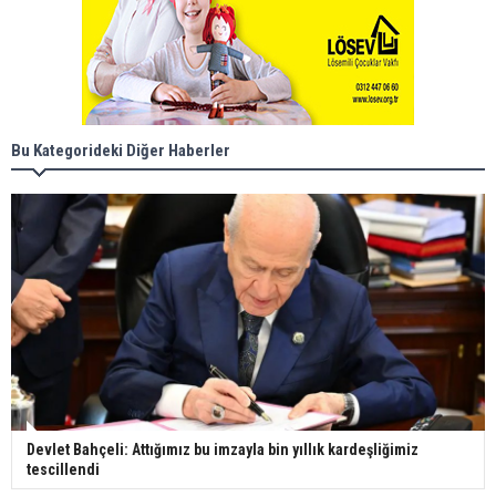
Bu Kategorideki Diğer Haberler
Devlet Bahçeli: Attığımız bu imzayla bin yıllık kardeşliğimiz
tescillendi