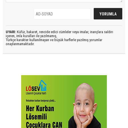
UYARI:
Küfür, hakaret, rencide edici cümleler veya imalar, inançlara saldırı
içeren, imla kuralları ile yazılmamış,
Türkçe karakter kullanılmayan ve büyük harflerle yazılmış yorumlar
onaylanmamaktadır.