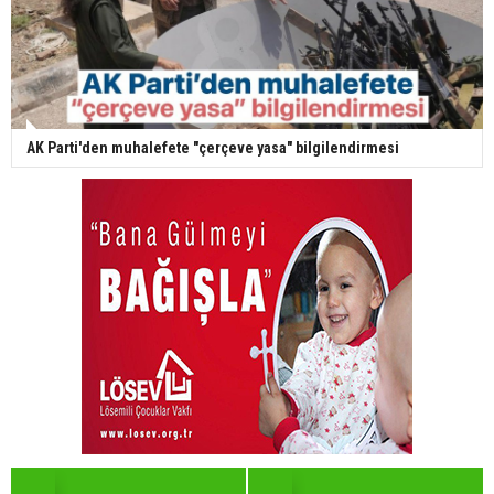
AK Parti'den muhalefete "çerçeve yasa" bilgilendirmesi