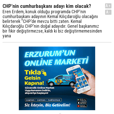
CHP'nin cumhurbaşkanı adayı kim olacak?
A+
Eren Erdem, konuk olduğu programda CHP'nin
A-
cumhurbaşkanı adayının Kemal Kılıçdaroğlu olacağını
belirterek "CHP'de mevzu bitti zaten. Kemal
Kılıçdaroğlu CHP'nin doğal adayıdır. Genel başkanımız
bir fikir değiştirmezse, kaldı ki biz değiştirmemesinden
yana