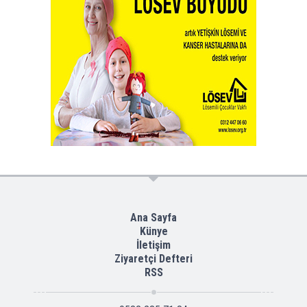
Ana Sayfa
Künye
İletişim
Ziyaretçi Defteri
RSS