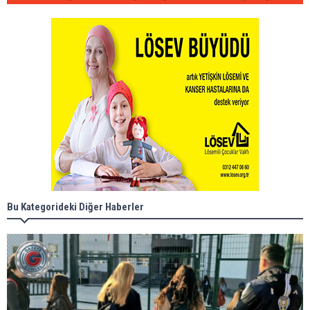
Bu Kategorideki Diğer Haberler