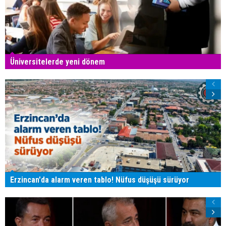
Üniversitelerde yeni dönem
Erzincan'da alarm veren tablo! Nüfus düşüşü sürüyor