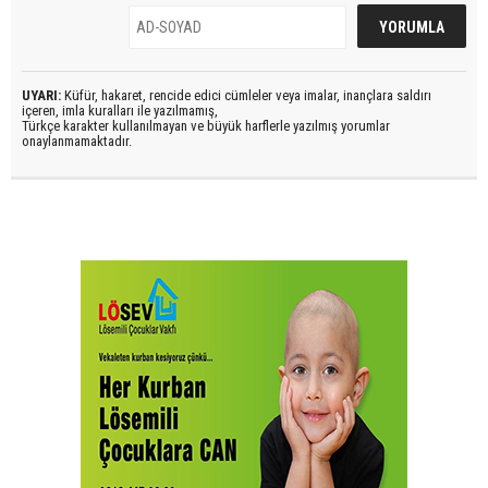
UYARI:
Küfür, hakaret, rencide edici cümleler veya imalar, inançlara saldırı
içeren, imla kuralları ile yazılmamış,
Türkçe karakter kullanılmayan ve büyük harflerle yazılmış yorumlar
onaylanmamaktadır.