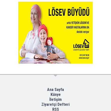
Ana Sayfa
Künye
İletişim
Ziyaretçi Defteri
RSS