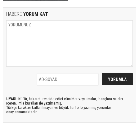
HABERE
YORUM KAT
UYARI:
Küfür, hakaret, rencide edici cümleler veya imalar, inançlara saldırı
içeren, imla kuralları ile yazılmamış,
Türkçe karakter kullanılmayan ve büyük harflerle yazılmış yorumlar
onaylanmamaktadır.