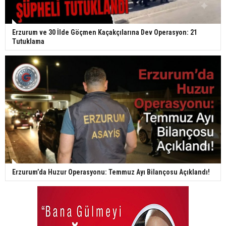
Erzurum ve 30 İlde Göçmen Kaçakçılarına Dev Operasyon: 21
Tutuklama
Erzurum’da Huzur Operasyonu: Temmuz Ayı Bilançosu Açıklandı!