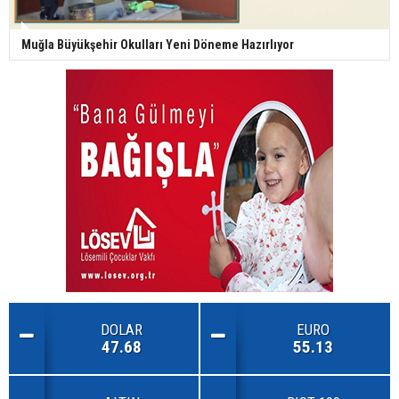
Muğla Büyükşehir Okulları Yeni Döneme Hazırlıyor
DOLAR
EURO
47.68
55.13