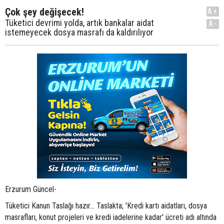
Çok şey değişecek!
A+
Tüketici devrimi yolda, artık bankalar aidat
A-
istemeyecek dosya masrafı da kaldırılıyor
Erzurum Güncel-
Tüketici Kanun Taslağı hazır... Taslakta; 'Kredi kartı aidatları, dosya
masrafları, konut projeleri ve kredi iadelerine kadar' ücreti adı altında