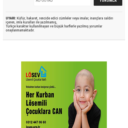
UYARI:
Küfür, hakaret, rencide edici cümleler veya imalar, inançlara saldırı
içeren, imla kuralları ile yazılmamış,
Türkçe karakter kullanılmayan ve büyük harflerle yazılmış yorumlar
onaylanmamaktadır.