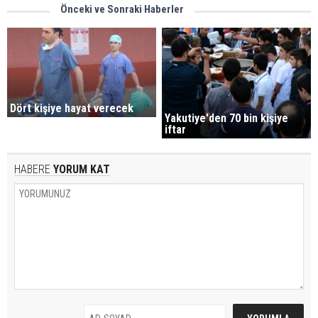
Önceki ve Sonraki Haberler
Dört kişiye hayat verecek
Yakutiye'den 70 bin kişiye
iftar
HABERE
YORUM KAT