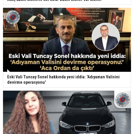
Eski Vali Tuncay Sonel hakkında yeni iddia: 'Adıyaman Valisini
devirme operasyonu'