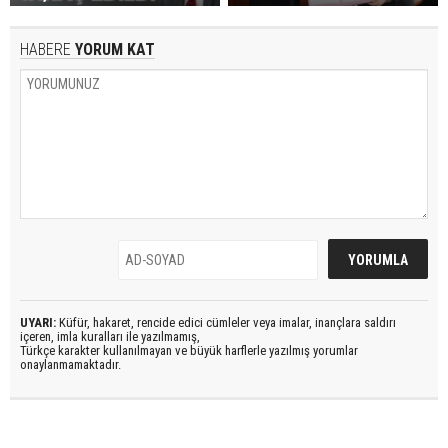
HABERE
YORUM KAT
UYARI:
Küfür, hakaret, rencide edici cümleler veya imalar, inançlara saldırı
içeren, imla kuralları ile yazılmamış,
Türkçe karakter kullanılmayan ve büyük harflerle yazılmış yorumlar
onaylanmamaktadır.