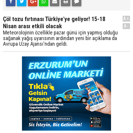
Çöl tozu fırtınası Türkiye'ye geliyor! 15-18
A+
Nisan arası etkili olacak
A-
Meteorolojinin özellikle pazar günü için yapmış olduğu
sağanak yağış uyarısının ardından yeni bir açıklama da
Avrupa Uzay Ajansı'ndan geldi.