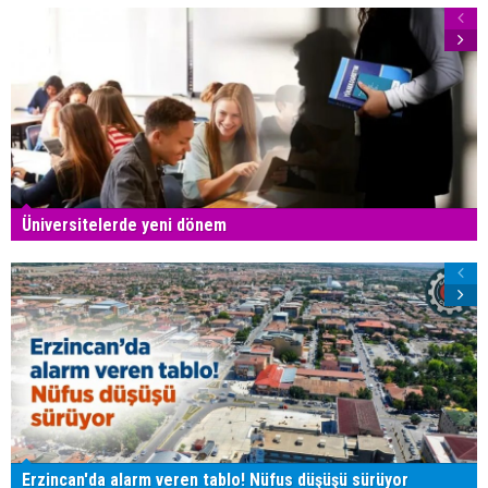
Üniversitelerde yeni dönem
Erzincan'da alarm veren tablo! Nüfus düşüşü sürüyor