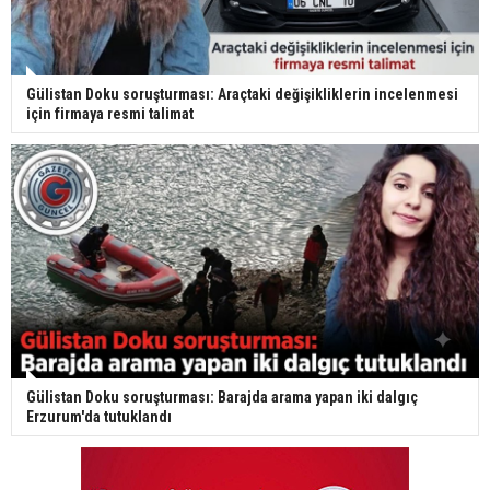
Gülistan Doku soruşturması: Araçtaki değişikliklerin incelenmesi
için firmaya resmi talimat
Gülistan Doku soruşturması: Barajda arama yapan iki dalgıç
Erzurum'da tutuklandı