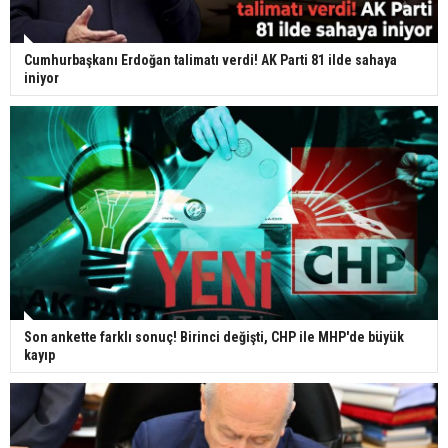
Cumhurbaşkanı Erdoğan talimatı verdi! AK Parti 81 ilde sahaya
iniyor
Son ankette farklı sonuç! Birinci değişti, CHP ile MHP'de büyük
kayıp