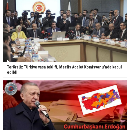
Terörsüz Türkiye yasa teklifi, Meclis Adalet Komisyonu'nda kabul
edildi