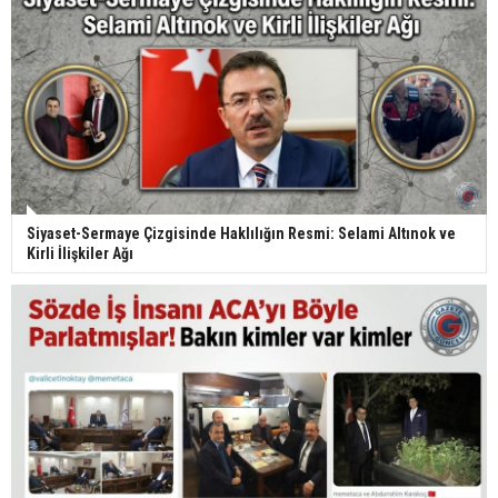
Siyaset-Sermaye Çizgisinde Haklılığın Resmi: Selami Altınok ve
Kirli İlişkiler Ağı