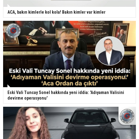
ACA, bakın kimlerle kol kola! Bakın kimler var kimler
Eski Vali Tuncay Sonel hakkında yeni iddia: 'Adıyaman Valisini
devirme operasyonu'