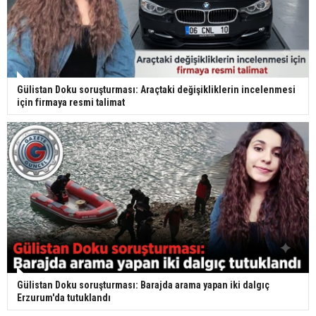
Gülistan Doku soruşturması: Araçtaki değişikliklerin incelenmesi
için firmaya resmi talimat
Gülistan Doku soruşturması: Barajda arama yapan iki dalgıç
Erzurum'da tutuklandı