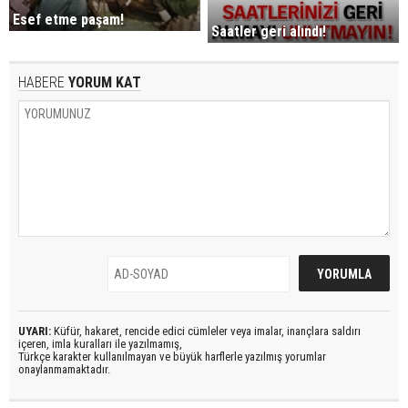
Esef etme paşam!
Saatler geri alındı!
HABERE
YORUM KAT
UYARI:
Küfür, hakaret, rencide edici cümleler veya imalar, inançlara saldırı
içeren, imla kuralları ile yazılmamış,
Türkçe karakter kullanılmayan ve büyük harflerle yazılmış yorumlar
onaylanmamaktadır.