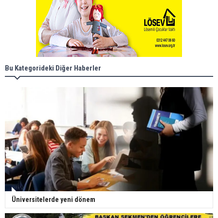
Bu Kategorideki Diğer Haberler
Üniversitelerde yeni dönem