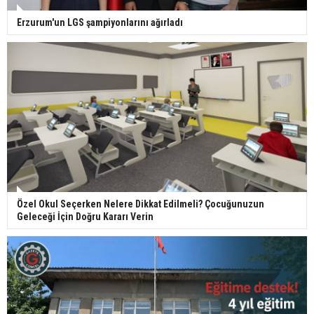
Erzurum'un LGS şampiyonlarını ağırladı
Özel Okul Seçerken Nelere Dikkat Edilmeli? Çocuğunuzun
Geleceği İçin Doğru Kararı Verin