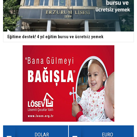
Eğitime destek! 4 yıl eğitim bursu ve ücretsiz yemek
DOLAR
EURO