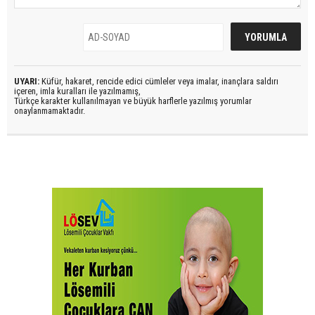
UYARI:
Küfür, hakaret, rencide edici cümleler veya imalar, inançlara saldırı
içeren, imla kuralları ile yazılmamış,
Türkçe karakter kullanılmayan ve büyük harflerle yazılmış yorumlar
onaylanmamaktadır.