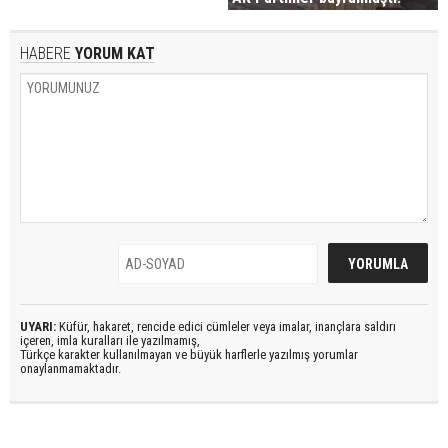
HABERE
YORUM KAT
UYARI:
Küfür, hakaret, rencide edici cümleler veya imalar, inançlara saldırı
içeren, imla kuralları ile yazılmamış,
Türkçe karakter kullanılmayan ve büyük harflerle yazılmış yorumlar
onaylanmamaktadır.