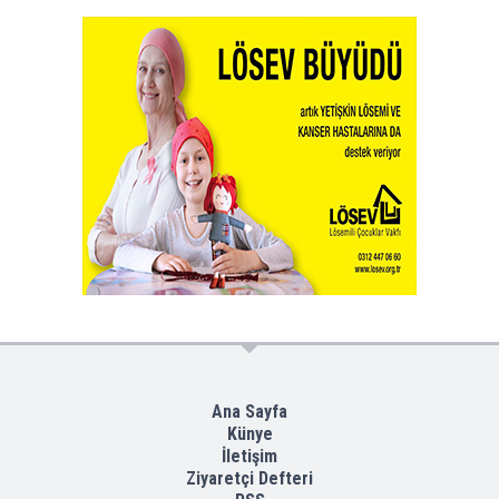
Ana Sayfa
Künye
İletişim
Ziyaretçi Defteri