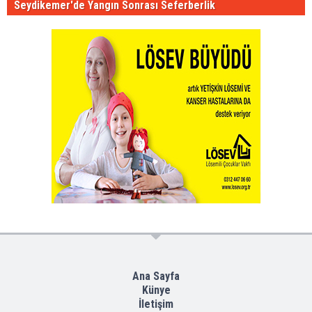
Seydikemer'de Yangın Sonrası Seferberlik
Ana Sayfa
Künye
İletişim