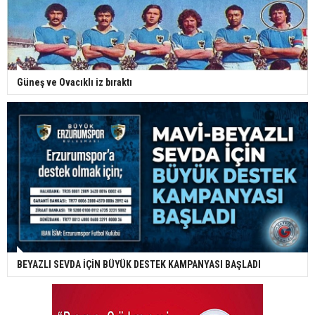
Güneş ve Ovacıklı iz bıraktı
BEYAZLI SEVDA İÇİN BÜYÜK DESTEK KAMPANYASI BAŞLADI