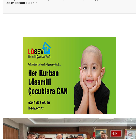
onaylanmamaktadır.