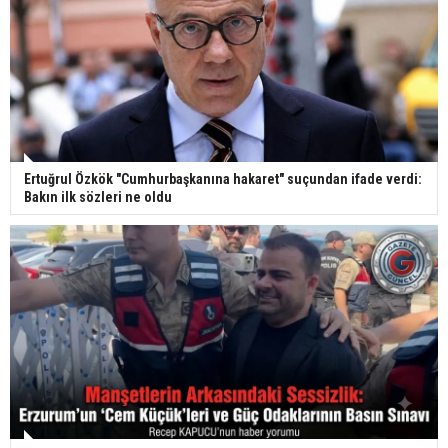
Ertuğrul Özkök "Cumhurbaşkanına hakaret" suçundan ifade verdi:
Bakın ilk sözleri ne oldu