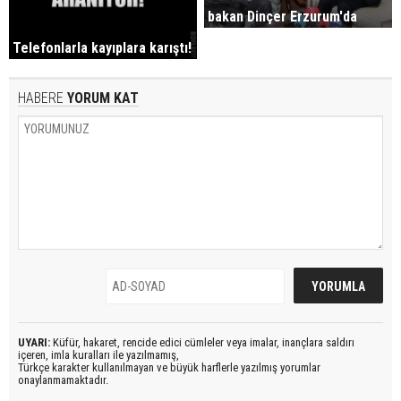
bakan Dinçer Erzurum'da
Telefonlarla kayıplara karıştı!
HABERE
YORUM KAT
UYARI:
Küfür, hakaret, rencide edici cümleler veya imalar, inançlara saldırı
içeren, imla kuralları ile yazılmamış,
Türkçe karakter kullanılmayan ve büyük harflerle yazılmış yorumlar
onaylanmamaktadır.