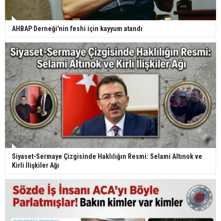
AHBAP Derneği'nin feshi için kayyum atandı
Siyaset-Sermaye Çizgisinde Haklılığın Resmi: Selami Altınok ve
Kirli İlişkiler Ağı