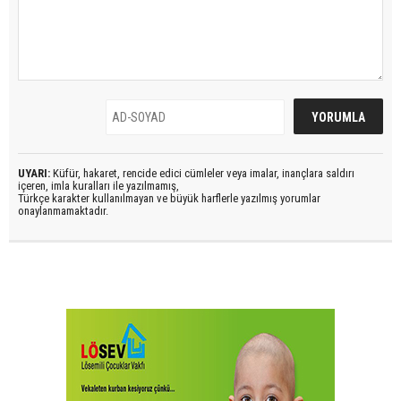
UYARI:
Küfür, hakaret, rencide edici cümleler veya imalar, inançlara saldırı
içeren, imla kuralları ile yazılmamış,
Türkçe karakter kullanılmayan ve büyük harflerle yazılmış yorumlar
onaylanmamaktadır.