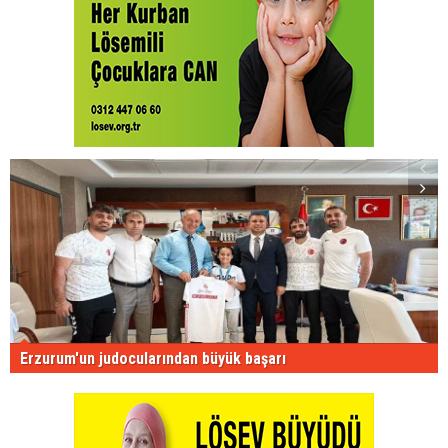
Erzurum'un judocularından büyük başarı