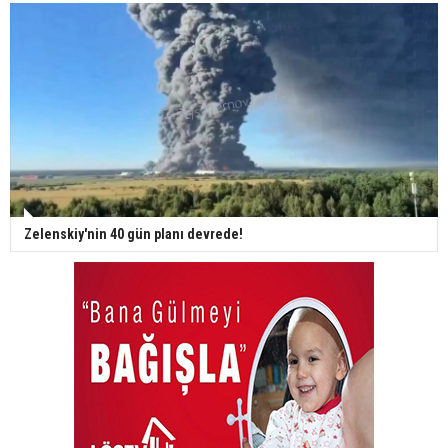
Zelenskiy'nin 40 gün planı devrede!