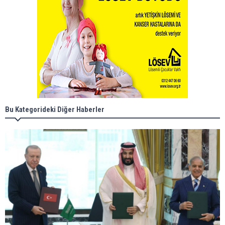
Bu Kategorideki Diğer Haberler