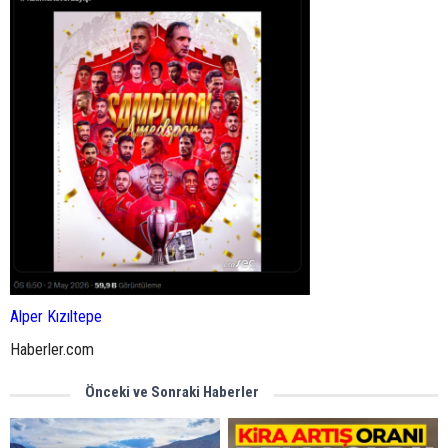
Alper Kızıltepe
Haberler.com
Önceki ve Sonraki Haberler