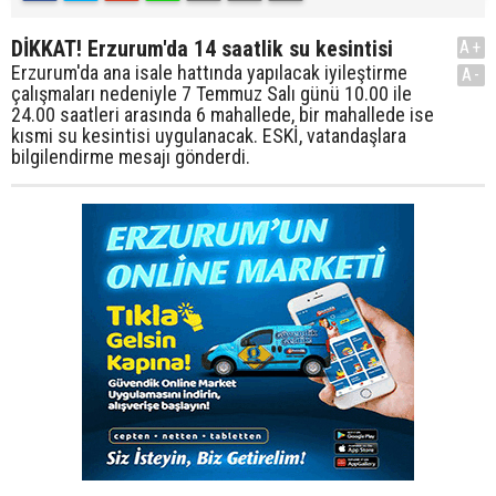
DİKKAT! Erzurum'da 14 saatlik su kesintisi
A+
Erzurum'da ana isale hattında yapılacak iyileştirme
A-
çalışmaları nedeniyle 7 Temmuz Salı günü 10.00 ile
24.00 saatleri arasında 6 mahallede, bir mahallede ise
kısmi su kesintisi uygulanacak. ESKİ, vatandaşlara
bilgilendirme mesajı gönderdi.