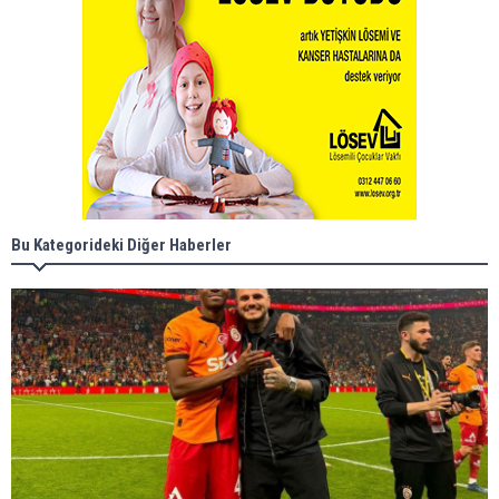
Bu Kategorideki Diğer Haberler