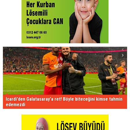
Icardi'den Galatasaray'a ret! Böyle biteceğini kimse tahmin
edemezdi