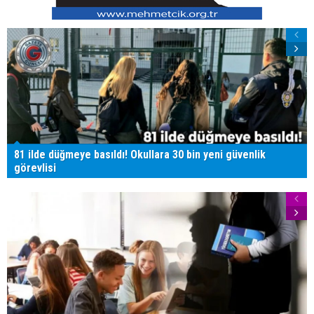
81 ilde düğmeye basıldı! Okullara 30 bin yeni güvenlik
görevlisi