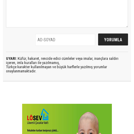
UYARI:
Küfür, hakaret, rencide edici cümleler veya imalar, inançlara saldırı
içeren, imla kuralları ile yazılmamış,
Türkçe karakter kullanılmayan ve büyük harflerle yazılmış yorumlar
onaylanmamaktadır.