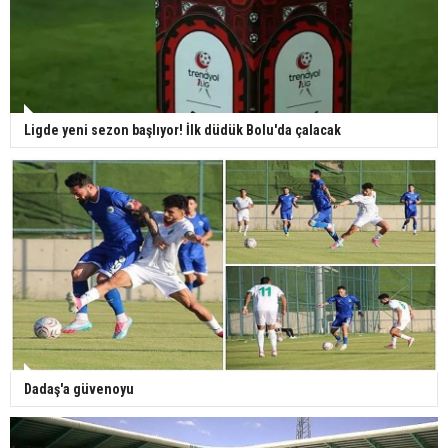
Ligde yeni sezon başlıyor! İlk düdük Bolu'da çalacak
Dadaş'a güvenoyu