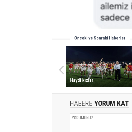
Önceki ve Sonraki Haberler
Haydi kızlar
HABERE
YORUM KAT