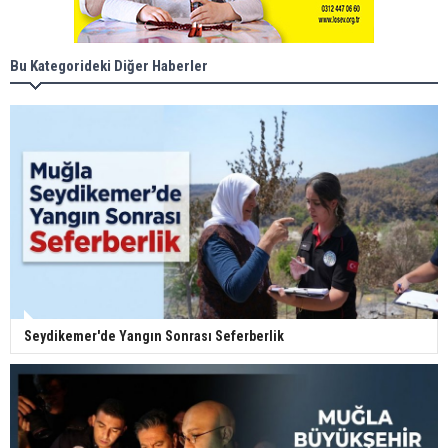
Bu Kategorideki Diğer Haberler
Seydikemer'de Yangın Sonrası Seferberlik