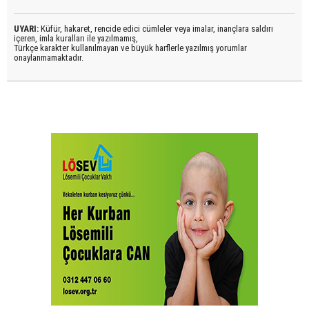
UYARI:
Küfür, hakaret, rencide edici cümleler veya imalar, inançlara saldırı
içeren, imla kuralları ile yazılmamış,
Türkçe karakter kullanılmayan ve büyük harflerle yazılmış yorumlar
onaylanmamaktadır.