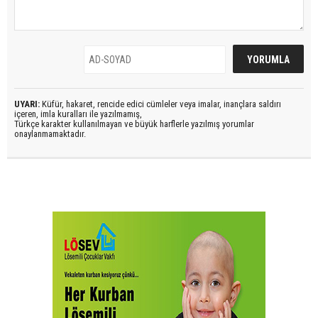
UYARI:
Küfür, hakaret, rencide edici cümleler veya imalar, inançlara saldırı
içeren, imla kuralları ile yazılmamış,
Türkçe karakter kullanılmayan ve büyük harflerle yazılmış yorumlar
onaylanmamaktadır.