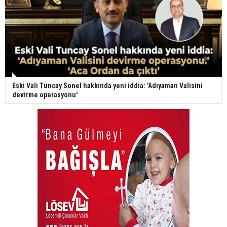
Eski Vali Tuncay Sonel hakkında yeni iddia: 'Adıyaman Valisini
devirme operasyonu'