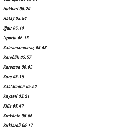
Hakkari 05.20
Hatay 05.54
Iğdır 05.14
Isparta 06.13
Kahramanmaraş 05.48
Karabük 05.57
Karaman 06.03
Kars 05.16
Kastamonu 05.52
Kayseri 05.51
Kilis 05.49
Kırıkkale 05.56
Kırklareli 06.17