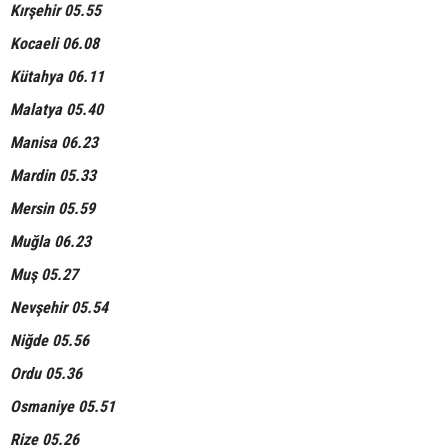
Kırşehir 05.55
Kocaeli 06.08
Kütahya 06.11
Malatya 05.40
Manisa 06.23
Mardin 05.33
Mersin 05.59
Muğla 06.23
Muş 05.27
Nevşehir 05.54
Niğde 05.56
Ordu 05.36
Osmaniye 05.51
Rize 05.26