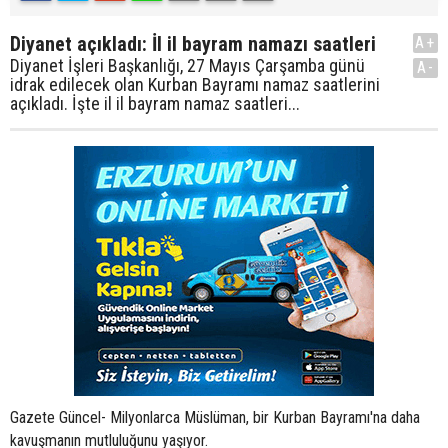
Diyanet açıkladı: İl il bayram namazı saatleri
A+
Diyanet İşleri Başkanlığı, 27 Mayıs Çarşamba günü
A-
idrak edilecek olan Kurban Bayramı namaz saatlerini
açıkladı. İşte il il bayram namaz saatleri...
Gazete Güncel- Milyonlarca Müslüman, bir Kurban Bayramı'na daha
kavuşmanın mutluluğunu yaşıyor.