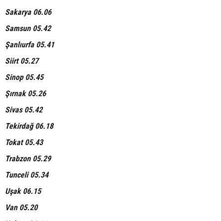
Sakarya 06.06
Samsun 05.42
Şanlıurfa 05.41
Siirt 05.27
Sinop 05.45
Şırnak 05.26
Sivas 05.42
Tekirdağ 06.18
Tokat 05.43
Trabzon 05.29
Tunceli 05.34
Uşak 06.15
Van 05.20