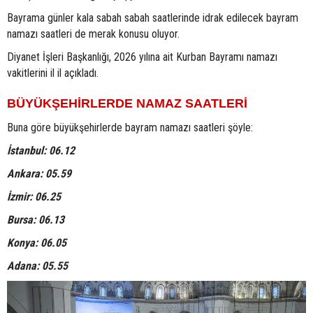
Bayrama günler kala sabah sabah saatlerinde idrak edilecek bayram
namazı saatleri de merak konusu oluyor.
Diyanet İşleri Başkanlığı, 2026 yılına ait Kurban Bayramı namazı
vakitlerini il il açıkladı.
BÜYÜKŞEHİRLERDE NAMAZ SAATLERİ
Buna göre büyükşehirlerde bayram namazı saatleri şöyle:
İstanbul: 06.12
Ankara: 05.59
İzmir: 06.25
Bursa: 06.13
Konya: 06.05
Adana: 05.55