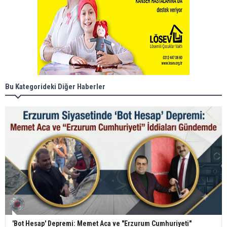
Bu Kategorideki Diğer Haberler
'Bot Hesap' Depremi: Memet Aca ve "Erzurum Cumhuriyeti"