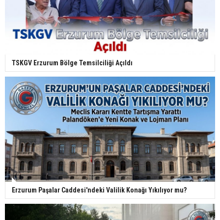
TSKGV Erzurum Bölge Temsilciliği Açıldı
Erzurum Paşalar Caddesi'ndeki Valilik Konağı Yıkılıyor mu?