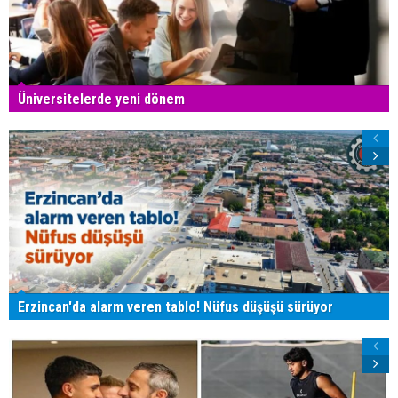
Üniversitelerde yeni dönem
Erzincan'da alarm veren tablo! Nüfus düşüşü sürüyor