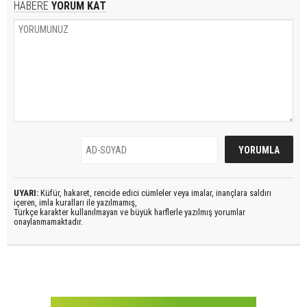
HABERE
YORUM KAT
UYARI:
Küfür, hakaret, rencide edici cümleler veya imalar, inançlara saldırı
içeren, imla kuralları ile yazılmamış,
Türkçe karakter kullanılmayan ve büyük harflerle yazılmış yorumlar
onaylanmamaktadır.