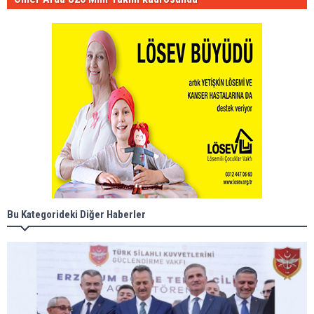
Bu Kategorideki Diğer Haberler