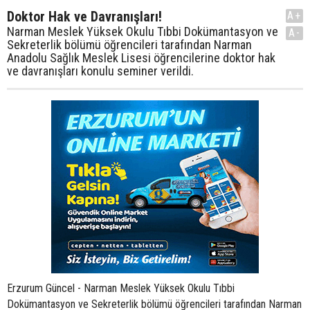
Doktor Hak ve Davranışları!
A+
Narman Meslek Yüksek Okulu Tıbbi Dokümantasyon ve
A-
Sekreterlik bölümü öğrencileri tarafından Narman
Anadolu Sağlık Meslek Lisesi öğrencilerine doktor hak
ve davranışları konulu seminer verildi.
Erzurum Güncel - Narman Meslek Yüksek Okulu Tıbbi
Dokümantasyon ve Sekreterlik bölümü öğrencileri tarafından Narman