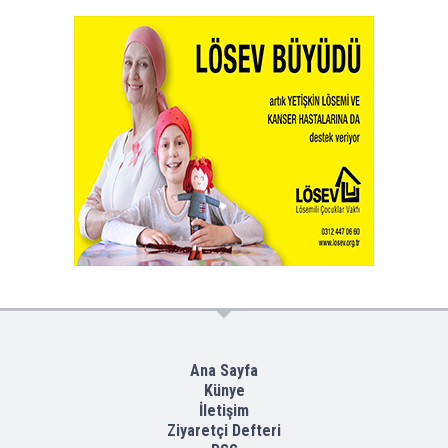
Ana Sayfa
Künye
İletişim
Ziyaretçi Defteri