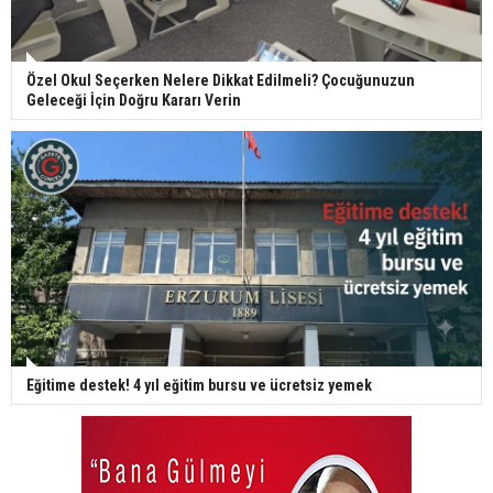
Özel Okul Seçerken Nelere Dikkat Edilmeli? Çocuğunuzun
Geleceği İçin Doğru Kararı Verin
Eğitime destek! 4 yıl eğitim bursu ve ücretsiz yemek