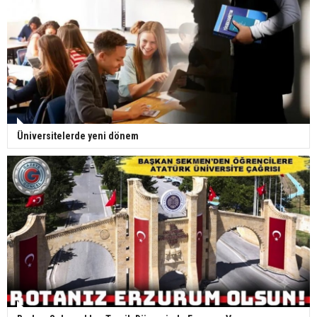
Üniversitelerde yeni dönem