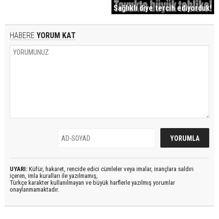
Sağlıklı diye tercih ediyorduk!
HABERE
YORUM KAT
UYARI:
Küfür, hakaret, rencide edici cümleler veya imalar, inançlara saldırı
içeren, imla kuralları ile yazılmamış,
Türkçe karakter kullanılmayan ve büyük harflerle yazılmış yorumlar
onaylanmamaktadır.