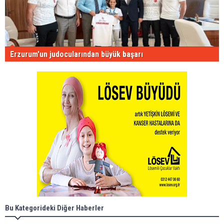
Erzurum'un judocularından büyük başarı
Bu Kategorideki Diğer Haberler