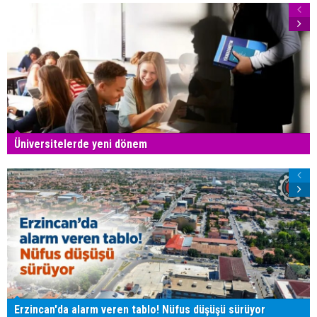
Üniversitelerde yeni dönem
Erzincan'da alarm veren tablo! Nüfus düşüşü sürüyor