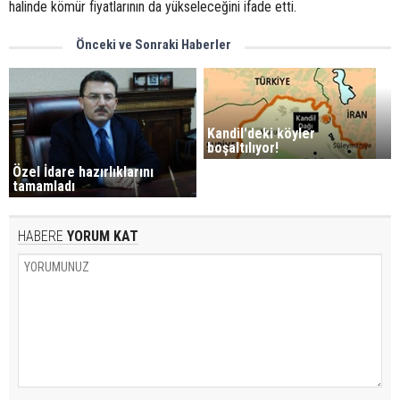
halinde kömür fiyatlarının da yükseleceğini ifade etti.
Önceki ve Sonraki Haberler
Kandil'deki köyler
boşaltılıyor!
Özel İdare hazırlıklarını
tamamladı
HABERE
YORUM KAT