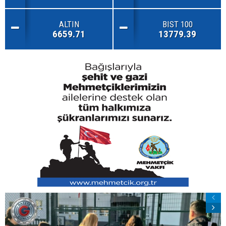
ALTIN
BIST 100
6659.71
13779.39