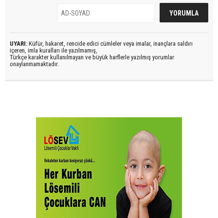
UYARI:
Küfür, hakaret, rencide edici cümleler veya imalar, inançlara saldırı
içeren, imla kuralları ile yazılmamış,
Türkçe karakter kullanılmayan ve büyük harflerle yazılmış yorumlar
onaylanmamaktadır.