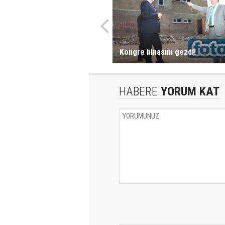
Kongre binasını gezdi!
HABERE
YORUM KAT