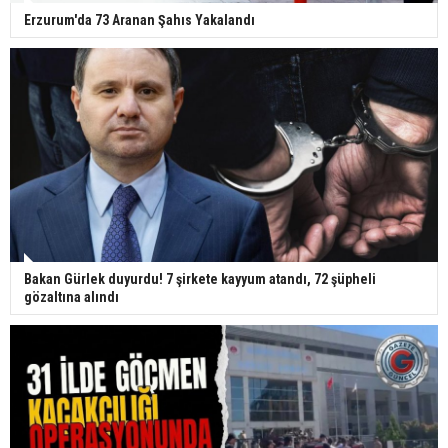
Erzurum'da 73 Aranan Şahıs Yakalandı
Bakan Gürlek duyurdu! 7 şirkete kayyum atandı, 72 şüpheli
gözaltına alındı