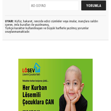
UYARI:
Küfür, hakaret, rencide edici cümleler veya imalar, inançlara saldırı
içeren, imla kuralları ile yazılmamış,
Türkçe karakter kullanılmayan ve büyük harflerle yazılmış yorumlar
onaylanmamaktadır.