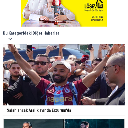
Bu Kategorideki Diğer Haberler
Salah ancak Aralık ayında Erzurum'da