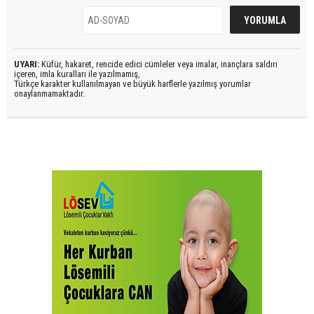
UYARI:
Küfür, hakaret, rencide edici cümleler veya imalar, inançlara saldırı
içeren, imla kuralları ile yazılmamış,
Türkçe karakter kullanılmayan ve büyük harflerle yazılmış yorumlar
onaylanmamaktadır.