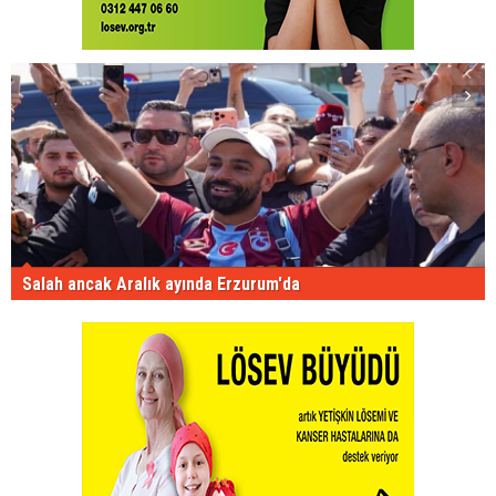
Salah ancak Aralık ayında Erzurum'da