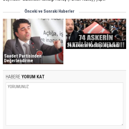
Önceki ve Sonraki Haberler
74 Askerin Katilini Açıkladı
Saadet Partisinden
Değerlendirme
HABERE
YORUM KAT