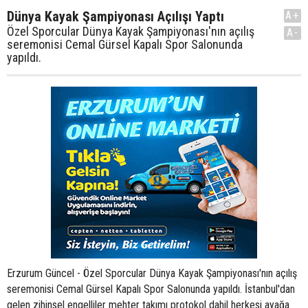
Dünya Kayak Şampiyonası Açılışı Yaptı
A+
Özel Sporcular Dünya Kayak Şampiyonası'nın açılış
A-
seremonisi Cemal Gürsel Kapalı Spor Salonunda
yapıldı.
Erzurum Güncel - Özel Sporcular Dünya Kayak Şampiyonası'nın açılış
seremonisi Cemal Gürsel Kapalı Spor Salonunda yapıldı. İstanbul'dan
gelen zihinsel engelliler mehter takımı protokol dahil herkesi ayağa