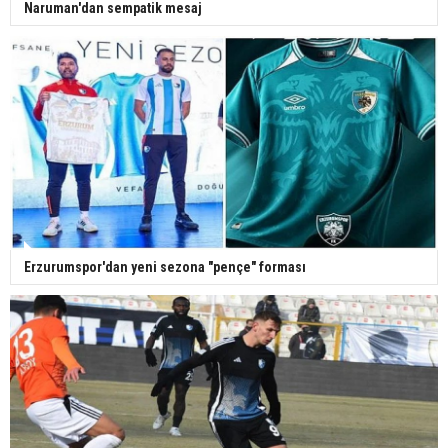
Naruman'dan sempatik mesaj
Erzurumspor'dan yeni sezona "pençe" forması