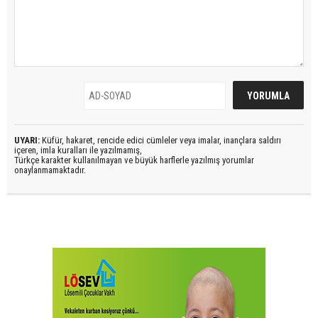
UYARI:
Küfür, hakaret, rencide edici cümleler veya imalar, inançlara saldırı
içeren, imla kuralları ile yazılmamış,
Türkçe karakter kullanılmayan ve büyük harflerle yazılmış yorumlar
onaylanmamaktadır.