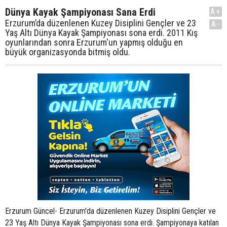
Dünya Kayak Şampiyonası Sana Erdi
A+
Erzurum’da düzenlenen Kuzey Disiplini Gençler ve 23
A-
Yaş Altı Dünya Kayak Şampiyonası sona erdi. 2011 Kış
oyunlarından sonra Erzurum'un yapmış olduğu en
büyük organizasyonda bitmiş oldu.
Erzurum Güncel- Erzurum'da düzenlenen Kuzey Disiplini Gençler ve
23 Yaş Altı Dünya Kayak Şampiyonası sona erdi. Şampiyonaya katılan