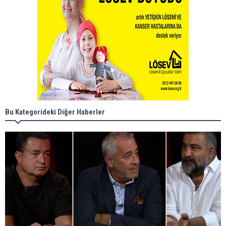
Bu Kategorideki Diğer Haberler