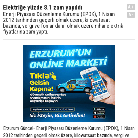
Elektriğe yüzde 8.1 zam yapıldı
A+
Enerji Piyasası Düzenleme Kurumu (EPDK), 1 Nisan
A-
2012 tarihinden geçerli olmak üzere, kilowatsaat
bazında, vergi ve fonlar dahil olmak üzere nihai elektrik
fiyatlarına zam yaptı.
Erzurum Güncel- Enerji Piyasası Düzenleme Kurumu (EPDK), 1 Nisan
2012 tarihinden geçerli olmak üzere, kilowatsaat bazında, vergi ve