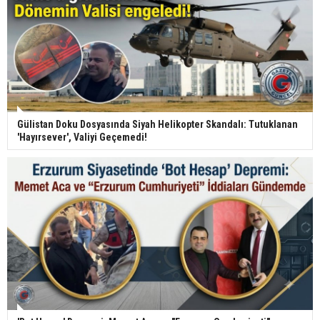
Gülistan Doku Dosyasında Siyah Helikopter Skandalı: Tutuklanan
'Hayırsever', Valiyi Geçemedi!