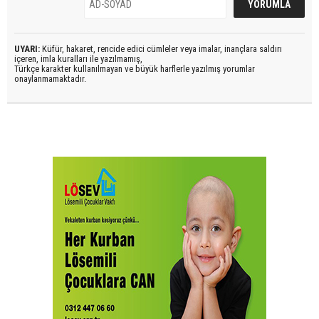
UYARI:
Küfür, hakaret, rencide edici cümleler veya imalar, inançlara saldırı
içeren, imla kuralları ile yazılmamış,
Türkçe karakter kullanılmayan ve büyük harflerle yazılmış yorumlar
onaylanmamaktadır.