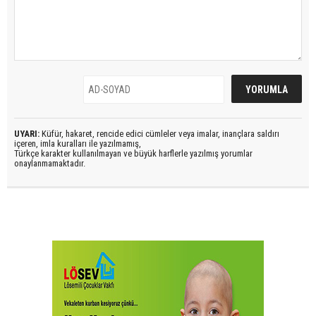
UYARI:
Küfür, hakaret, rencide edici cümleler veya imalar, inançlara saldırı
içeren, imla kuralları ile yazılmamış,
Türkçe karakter kullanılmayan ve büyük harflerle yazılmış yorumlar
onaylanmamaktadır.