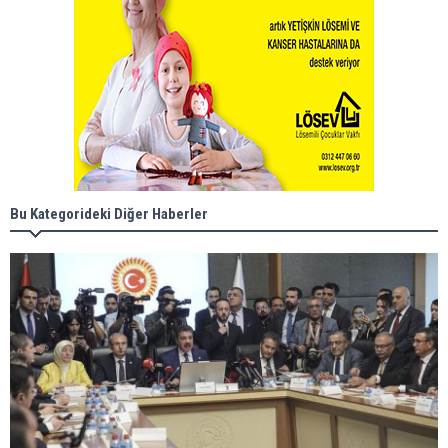
Bu Kategorideki Diğer Haberler