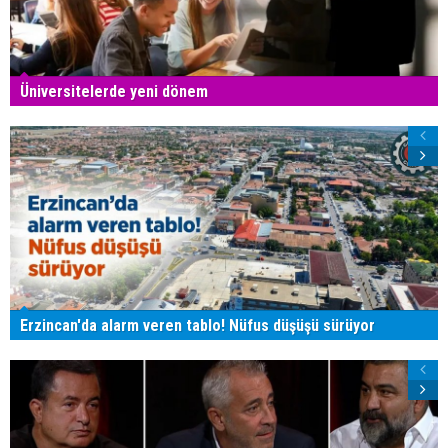
Üniversitelerde yeni dönem
Erzincan'da alarm veren tablo! Nüfus düşüşü sürüyor