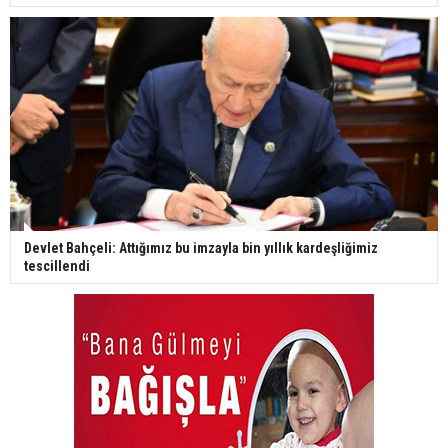
Devlet Bahçeli: Attığımız bu imzayla bin yıllık kardeşliğimiz
tescillendi