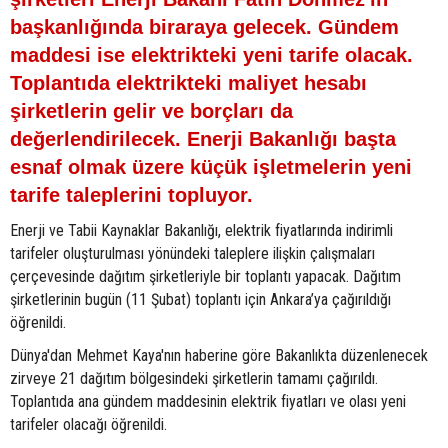
başkanlığında biraraya gelecek. Gündem
maddesi ise elektrikteki yeni tarife olacak.
Toplantıda elektrikteki maliyet hesabı
şirketlerin gelir ve borçları da
değerlendirilecek. Enerji Bakanlığı başta
esnaf olmak üzere küçük işletmelerin yeni
tarife taleplerini topluyor.
Enerji ve Tabii Kaynaklar Bakanlığı, elektrik fiyatlarında indirimli
tarifeler oluşturulması yönündeki taleplere ilişkin çalışmaları
çerçevesinde dağıtım şirketleriyle bir toplantı yapacak. Dağıtım
şirketlerinin bugün (11 Şubat) toplantı için Ankara’ya çağırıldığı
öğrenildi.
Dünya'dan Mehmet Kaya'nın haberine göre Bakanlıkta düzenlenecek
zirveye 21 dağıtım bölgesindeki şirketlerin tamamı çağırıldı.
Toplantıda ana gündem maddesinin elektrik fiyatları ve olası yeni
tarifeler olacağı öğrenildi.