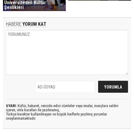
Üniversiteden Kültür
Şenlikleri
HABERE
YORUM KAT
UYARI:
Küfür, hakaret, rencide edici cümleler veya imalar, inançlara saldırı
içeren, imla kuralları ile yazılmamış,
Türkçe karakter kullanılmayan ve büyük harflerle yazılmış yorumlar
onaylanmamaktadır.