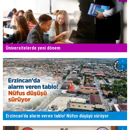
Üniversitelerde yeni dönem
Erzincan'da alarm veren tablo! Nüfus düşüşü sürüyor