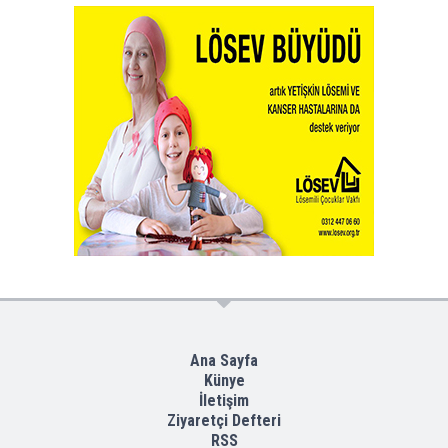
Ana Sayfa
Künye
İletişim
Ziyaretçi Defteri
RSS