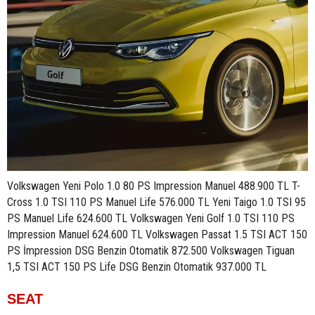
Volkswagen Yeni Polo 1.0 80 PS Impression Manuel 488.900 TL T-
Cross 1.0 TSI 110 PS Manuel Life 576.000 TL Yeni Taigo 1.0 TSI 95
PS Manuel Life 624.600 TL Volkswagen Yeni Golf 1.0 TSI 110 PS
Impression Manuel 624.600 TL Volkswagen Passat 1.5 TSI ACT 150
PS İmpression DSG Benzin Otomatik 872.500 Volkswagen Tiguan
1,5 TSI ACT 150 PS Life DSG Benzin Otomatik 937.000 TL
SEAT