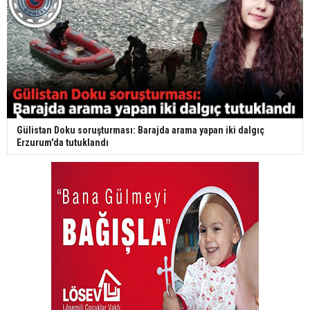
Gülistan Doku soruşturması: Barajda arama yapan iki dalgıç
Erzurum'da tutuklandı