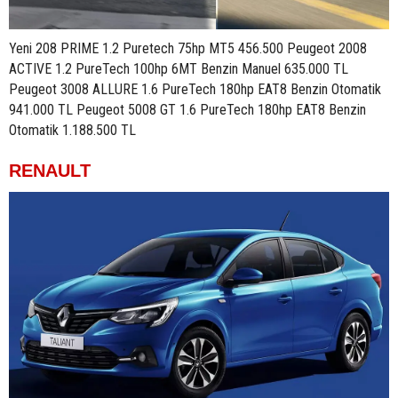
Yeni 208 PRIME 1.2 Puretech 75hp MT5 456.500 Peugeot 2008
ACTIVE 1.2 PureTech 100hp 6MT Benzin Manuel 635.000 TL
Peugeot 3008 ALLURE 1.6 PureTech 180hp EAT8 Benzin Otomatik
941.000 TL Peugeot 5008 GT 1.6 PureTech 180hp EAT8 Benzin
Otomatik 1.188.500 TL
RENAULT