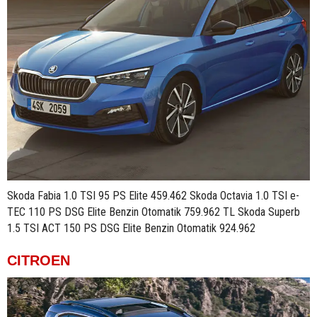
Skoda Fabia 1.0 TSI 95 PS Elite 459.462 Skoda Octavia 1.0 TSI e-
TEC 110 PS DSG Elite Benzin Otomatik 759.962 TL Skoda Superb
1.5 TSI ACT 150 PS DSG Elite Benzin Otomatik 924.962
CITROEN