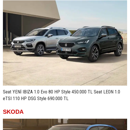
Seat YENİ IBIZA 1.0 Evo 80 HP Style 450.000 TL Seat LEON 1.0
eTSI 110 HP DSG Style 690.000 TL
SKODA