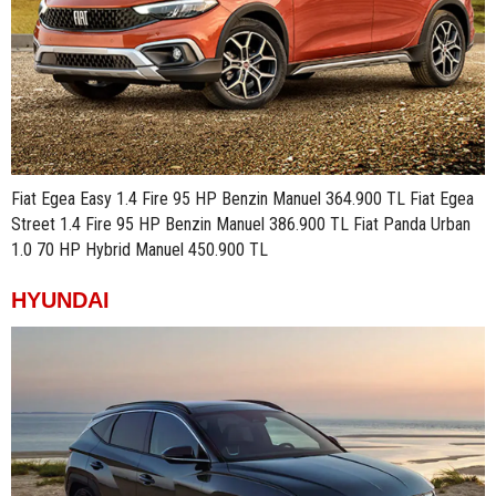
Fiat Egea Easy 1.4 Fire 95 HP Benzin Manuel 364.900 TL Fiat Egea
Street 1.4 Fire 95 HP Benzin Manuel 386.900 TL Fiat Panda Urban
1.0 70 HP Hybrid Manuel 450.900 TL
HYUNDAI