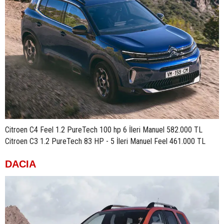
Citroen C4 Feel 1.2 PureTech 100 hp 6 İleri Manuel 582.000 TL
Citroen C3 1.2 PureTech 83 HP - 5 İleri Manuel Feel 461.000 TL
DACIA