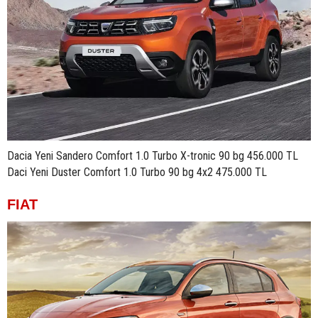
Dacia Yeni Sandero Comfort 1.0 Turbo X-tronic 90 bg 456.000 TL
Daci Yeni Duster Comfort 1.0 Turbo 90 bg 4x2 475.000 TL
FIAT