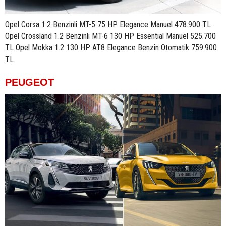
Opel Corsa 1.2 Benzinli MT-5 75 HP Elegance Manuel 478.900 TL
Opel Crossland 1.2 Benzinli MT-6 130 HP Essential Manuel 525.700
TL Opel Mokka 1.2 130 HP AT8 Elegance Benzin Otomatik 759.900
TL
PEUGEOT