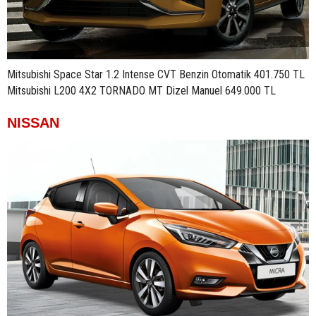
Mitsubishi Space Star 1.2 Intense CVT Benzin Otomatik 401.750 TL
Mitsubishi L200 4X2 TORNADO MT Dizel Manuel 649.000 TL
NISSAN