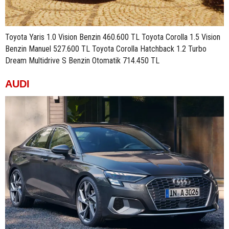
Toyota Yaris 1.0 Vision Benzin 460.600 TL Toyota Corolla 1.5 Vision
Benzin Manuel 527.600 TL Toyota Corolla Hatchback 1.2 Turbo
Dream Multidrive S Benzin Otomatik 714.450 TL
AUDI