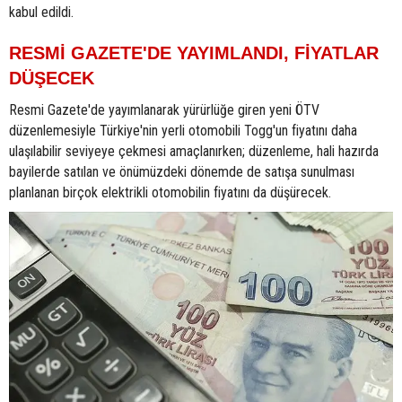
kabul edildi.
RESMİ GAZETE'DE YAYIMLANDI, FİYATLAR
DÜŞECEK
Resmi Gazete'de yayımlanarak yürürlüğe giren yeni ÖTV
düzenlemesiyle Türkiye'nin yerli otomobili Togg'un fiyatını daha
ulaşılabilir seviyeye çekmesi amaçlanırken; düzenleme, hali hazırda
bayilerde satılan ve önümüzdeki dönemde de satışa sunulması
planlanan birçok elektrikli otomobilin fiyatını da düşürecek.