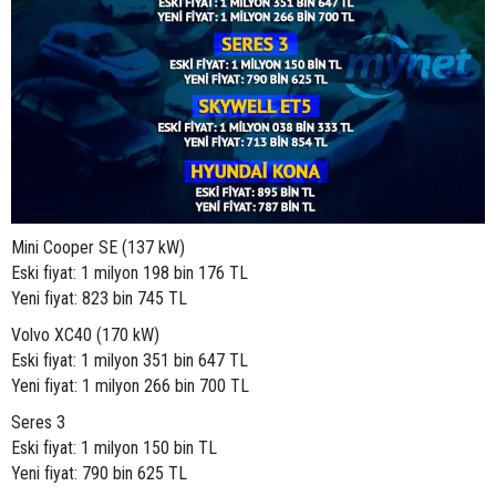
Mini Cooper SE (137 kW)
Eski fiyat: 1 milyon 198 bin 176 TL
Yeni fiyat: 823 bin 745 TL
Volvo XC40 (170 kW)
Eski fiyat: 1 milyon 351 bin 647 TL
Yeni fiyat: 1 milyon 266 bin 700 TL
Seres 3
Eski fiyat: 1 milyon 150 bin TL
Yeni fiyat: 790 bin 625 TL