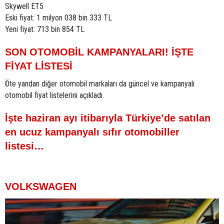
Skywell ET5
Eski fiyat: 1 milyon 038 bin 333 TL
Yeni fiyat: 713 bin 854 TL
SON OTOMOBİL KAMPANYALARI! İŞTE
FİYAT LİSTESİ
Öte yandan diğer otomobil markaları da güncel ve kampanyalı
otomobil fiyat listelerini açıkladı.
İşte haziran ayı itibarıyla Türkiye’de satılan
en ucuz kampanyalı sıfır otomobiller
listesi…
VOLKSWAGEN