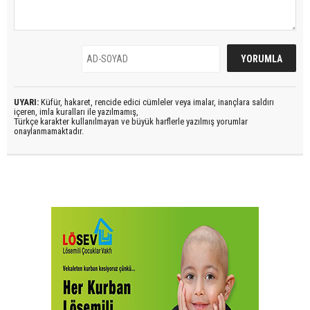
UYARI:
Küfür, hakaret, rencide edici cümleler veya imalar, inançlara saldırı
içeren, imla kuralları ile yazılmamış,
Türkçe karakter kullanılmayan ve büyük harflerle yazılmış yorumlar
onaylanmamaktadır.