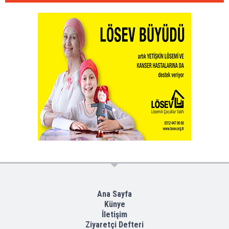
Ana Sayfa
Künye
İletişim
Ziyaretçi Defteri