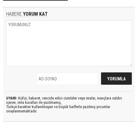
HABERE
YORUM KAT
UYARI:
Küfür, hakaret, rencide edici cümleler veya imalar, inançlara saldırı
içeren, imla kuralları ile yazılmamış,
Türkçe karakter kullanılmayan ve büyük harflerle yazılmış yorumlar
onaylanmamaktadır.