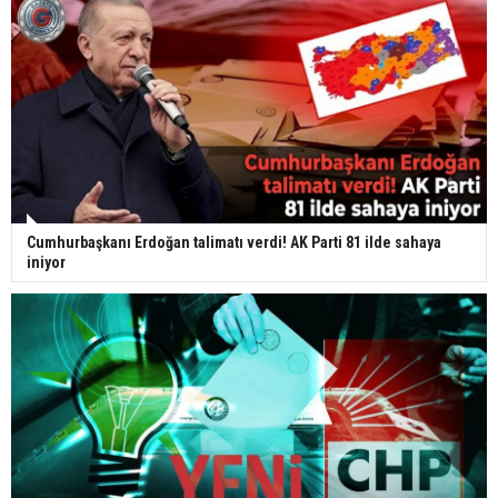
Cumhurbaşkanı Erdoğan talimatı verdi! AK Parti 81 ilde sahaya
iniyor