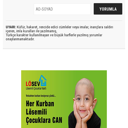
UYARI:
Küfür, hakaret, rencide edici cümleler veya imalar, inançlara saldırı
içeren, imla kuralları ile yazılmamış,
Türkçe karakter kullanılmayan ve büyük harflerle yazılmış yorumlar
onaylanmamaktadır.