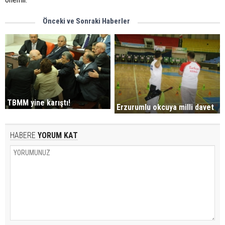
Önceki ve Sonraki Haberler
TBMM yine karıştı!
Erzurumlu okcuya milli davet
HABERE
YORUM KAT