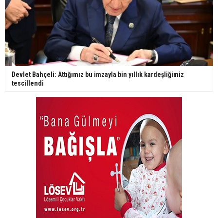
Devlet Bahçeli: Attığımız bu imzayla bin yıllık kardeşliğimiz
tescillendi